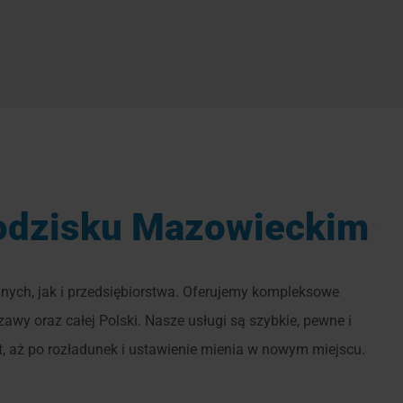
odzisku Mazowieckim
nych, jak i przedsiębiorstwa. Oferujemy kompleksowe
y oraz całej Polski. Nasze usługi są szybkie, pewne i
, aż po rozładunek i ustawienie mienia w nowym miejscu.