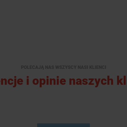
POLECAJĄ NAS WSZYSCY NASI KLIENCI
ncje i opinie naszych k