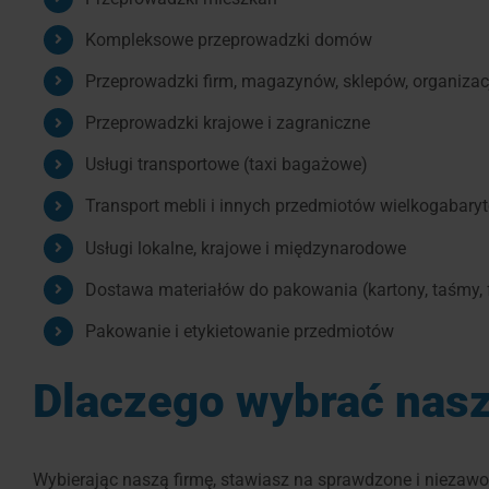
Kompleksowe przeprowadzki domów
Przeprowadzki firm, magazynów, sklepów, organizacji 
Przeprowadzki krajowe i zagraniczne
Usługi transportowe (taxi bagażowe)
Transport mebli i innych przedmiotów wielkogabar
Usługi lokalne, krajowe i międzynarodowe
Dostawa materiałów do pakowania (kartony, taśmy, f
Pakowanie i etykietowanie przedmiotów
Dlaczego wybrać nasz
Wybierając naszą firmę, stawiasz na sprawdzone i niezawo