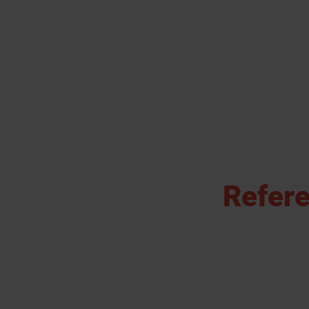
Refere